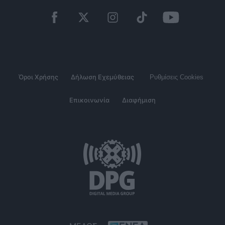
Όροι Χρήσης
Δήλωση Εχεμύθειας
Ρυθμίσεις Cookies
Επικοινωνία
Διαφήμιση