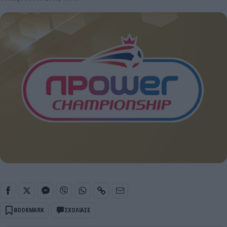
BOOKMARK
ΣΧΟΛΙΑΣΕ