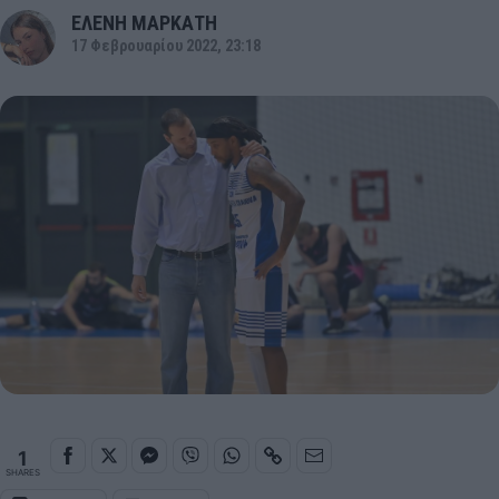
ΕΛΕΝΗ ΜΑΡΚΑΤΗ
17 Φεβρουαρίου 2022, 23:18
1
SHARES