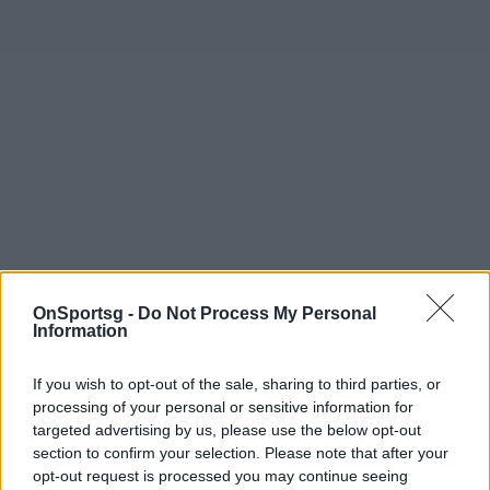
OnSportsg -
Do Not Process My Personal
Information
If you wish to opt-out of the sale, sharing to third parties, or
processing of your personal or sensitive information for
targeted advertising by us, please use the below opt-out
section to confirm your selection. Please note that after your
opt-out request is processed you may continue seeing