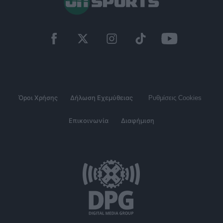
Όροι Χρήσης
Δήλωση Εχεμύθειας
Ρυθμίσεις Cookies
Επικοινωνία
Διαφήμιση