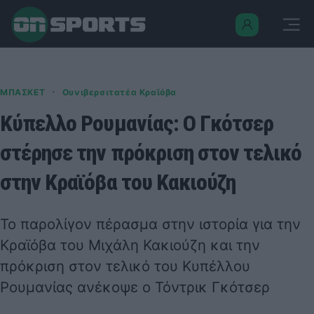
·
ΜΠΑΣΚΕΤ
Ουνιβερσιτατέα Κραϊόβα
Κύπελλο Ρουμανίας: Ο Γκότσερ
στέρησε την πρόκριση στον τελικό
στην Κραϊόβα του Κακιούζη
Το παρολίγον πέρασμα στην ιστορία για την
Κραϊόβα του Μιχάλη Κακιούζη και την
πρόκριση στον τελικό του Κυπέλλου
Ρουμανίας ανέκοψε ο Τόντρικ Γκότσερ