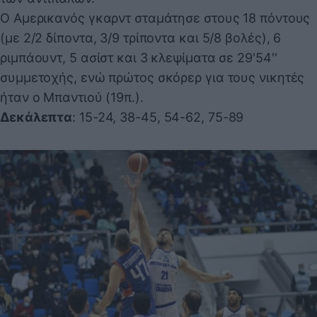
Ο Αμερικανός γκαρντ σταμάτησε στους 18 πόντους
(με 2/2 δίποντα, 3/9 τρίποντα και 5/8 βολές), 6
ριμπάουντ, 5 ασίστ και 3 κλεψίματα σε 29'54''
συμμετοχής, ενώ πρώτος σκόρερ για τους νικητές
ήταν ο Μπαντιού (19π.).
Δεκάλεπτα
: 15-24, 38-45, 54-62, 75-89