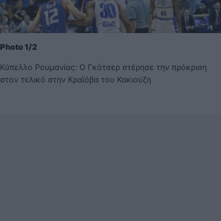
Photo 1/2
Κύπελλο Ρουμανίας: Ο Γκότσερ στέρησε την πρόκριση
στον τελικό στην Κραϊόβα του Κακιούζη