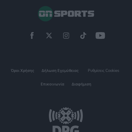
Όροι Χρήσης
Δήλωση Εχεμύθειας
Ρυθμίσεις Cookies
Επικοινωνία
Διαφήμιση