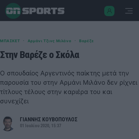
·
·
ΜΠΑΣΚΕΤ
Αρμάνι Τζινς Μιλάνο
Βαρέζε
Στην Βαρέζε ο Σκόλα
Ο σπουδαίος Αργεντινός παίκτης μετά την
παρουσία του στην Αρμάνι Μιλάνο δεν ρίχνει
τίτλους τέλους στην καριέρα του και
συνεχίζει
ΓΙΑΝΝΗΣ ΚΟΥΒΟΠΟΥΛΟΣ
01 Ιουλίου 2020, 15:37