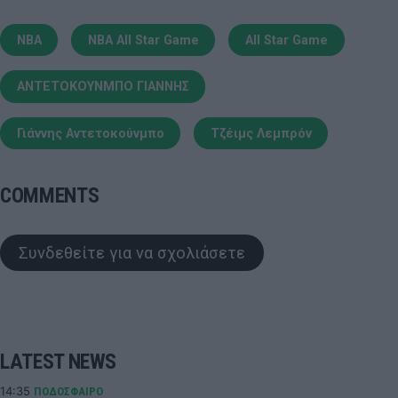
NBA
NBA All Star Game
All Star Game
ΑΝΤΕΤΟΚΟΥΝΜΠΟ ΓΙΑΝΝΗΣ
Γιάννης Αντετοκούνμπο
Τζέιμς Λεμπρόν
COMMENTS
Συνδεθείτε για να σχολιάσετε
LATEST NEWS
14:35
ΠΟΔΟΣΦΑΙΡΟ