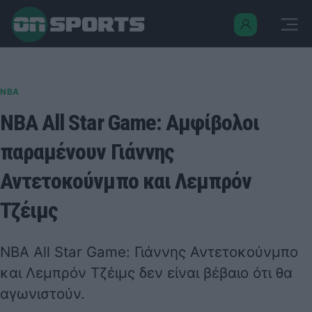
NBA
NBA All Star Game: Αμφίβολοι
παραμένουν Γιάννης
Αντετοκούνμπο και Λεμπρόν
Τζέιμς
NBA All Star Game: Γιάννης Αντετοκούνμπο
και Λεμπρόν Τζέιμς δεν είναι βέβαιο ότι θα
αγωνιστούν.