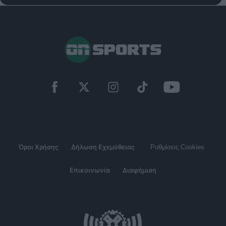
Όροι Χρήσης
Δήλωση Εχεμύθειας
Ρυθμίσεις Cookies
Επικοινωνία
Διαφήμιση