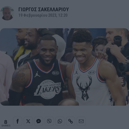
ΓΙΩΡΓΟΣ ΣΑΚΕΛΛΑΡΙΟΥ
19 Φεβρουαρίου 2023, 12:20
8
SHARES