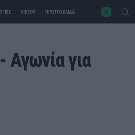
ΟΓΙΕΣ
VIDEOS
ΠΡΩΤΟΣΕΛΙΔΑ
- Αγωνία για