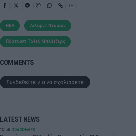
NBA
Λίλαρντ Ντάμιαν
Πόρτλαντ Τρέιλ Μπλέιζερς
COMMENTS
Συνδεθείτε για να σχολιάσετε
LATEST NEWS
10:59
ΠΟΔΟΣΦΑΙΡΟ