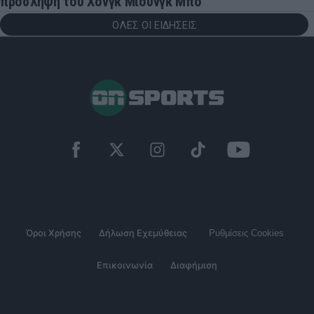
πρόσληψη του Χονγκ Μιουνγκ Μπo
ΟΛΕΣ ΟΙ ΕΙΔΗΣΕΙΣ
Όροι Χρήσης
Δήλωση Εχεμύθειας
Ρυθμίσεις Cookies
Επικοινωνία
Διαφήμιση