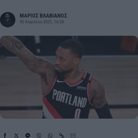
ΜΑΡΙΟΣ ΒΛΑΒΙΑΝΟΣ
05 Απριλίου 2021, 16:58