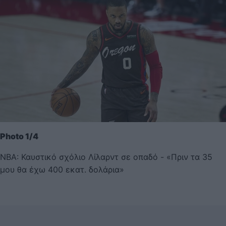
Photo 1/4
NBA: Καυστικό σχόλιο Λίλαρντ σε οπαδό - «Πριν τα 35
μου θα έχω 400 εκατ. δολάρια»