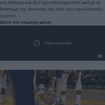
για σπάσιμο και δεν έχει αποσαφηνιστεί ακόμα το
διάστημα της απουσίας του από τους αγωνιστικούς
χώρους.
Δείτε την επίμαχη φάση: