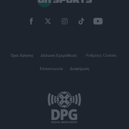
Όροι Χρήσης
Δήλωση Εχεμύθειας
Ρυθμίσεις Cookies
Επικοινωνία
Διαφήμιση