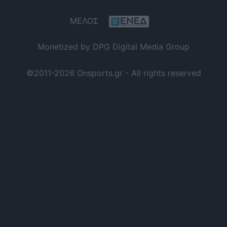
ΜΕΛΟΣ
Monetized by DPG Digital Media Group
©2011-2026 Onsports.gr - All rights reserved