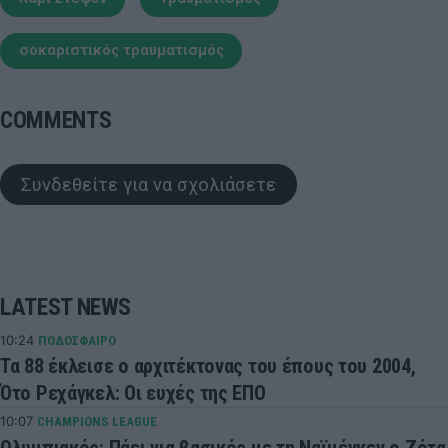
σοκαριστικός τραυματισμός
COMMENTS
Συνδεθείτε για να σχολιάσετε
LATEST NEWS
10:24
ΠΟΔΟΣΦΑΙΡΟ
Τα 88 έκλεισε ο αρχιτέκτονας του έπους του 2004,
Ότο Ρεχάγκελ: Οι ευχές της ΕΠΟ
10:07
CHAMPIONS LEAGUE
Ολυμπιακός: Πάει για βασικός με τη Ναϊμέγκεν ο Ζότα