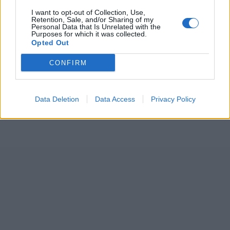
I want to opt-out of Collection, Use,
Retention, Sale, and/or Sharing of my
Personal Data that Is Unrelated with the
Purposes for which it was collected.
Opted Out
CONFIRM
Data Deletion
Data Access
Privacy Policy