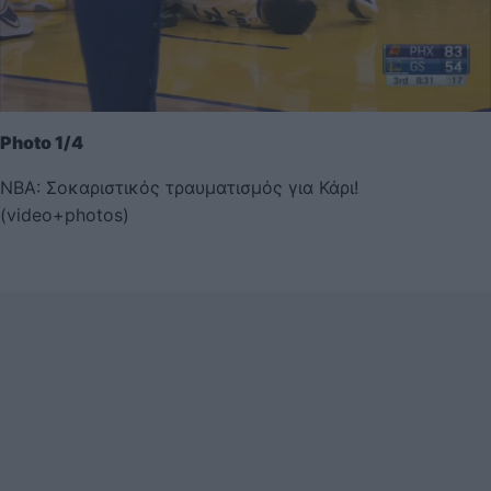
Photo 1/4
NBA: Σοκαριστικός τραυματισμός για Κάρι!
(video+photos)