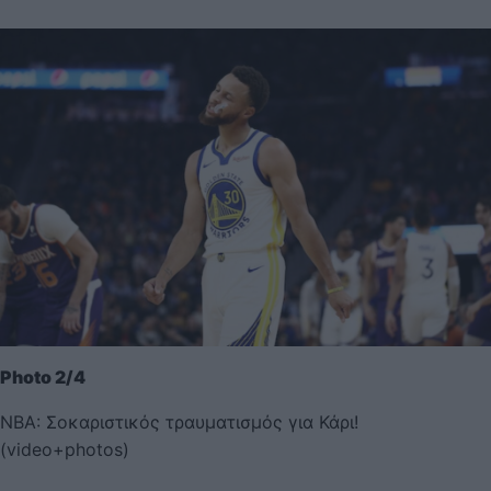
Photo 2/4
NBA: Σοκαριστικός τραυματισμός για Κάρι!
(video+photos)