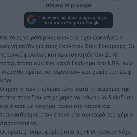
ειδήσεις στην Google
Προσθήκη ως προτιμώμενη πηγή
στα αποτελέσματα Google
Με τους χειρότερους οιωνούς έχει ξεκινήσει η
φετινή σεζόν για τους Γκόλντεν Στέιτ Γουόριορς. Οι
περσινοί φιναλίστ και πρωταθλητές του 2018
πραγματοποιούν ένα κακό ξεκίνημα στο NBA, ενώ
πλέον θα πρέπει να πορευτούν και χωρίς τον Στεφ
Κάρι.
Ο ηγέτης των «πολεμιστών» κατά τη διάρκεια της
τρίτης περιόδου, επιχείρησε να κάνει μία διείσδυση
και έπεσε με άσχημο τρόπο στο παρκέ και
τραυματίστηκε όταν έπεσε στο αριστερό του χέρι ο
Άαρον Μπέινς.
Οι πρώτες πληροφορίες από τις ΗΠΑ κάνουν λόγο