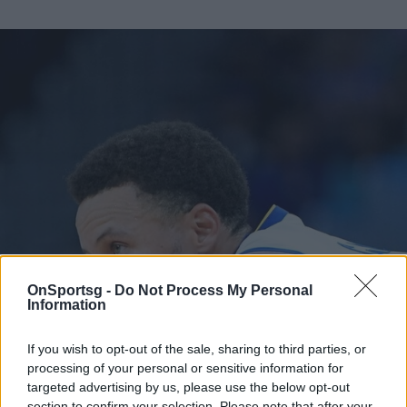
OnSportsg -
Do Not Process My Personal
Information
If you wish to opt-out of the sale, sharing to third parties, or
processing of your personal or sensitive information for
targeted advertising by us, please use the below opt-out
section to confirm your selection. Please note that after your