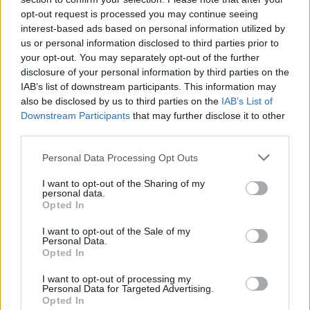
opt-out request is processed you may continue seeing
interest-based ads based on personal information utilized by
us or personal information disclosed to third parties prior to
your opt-out. You may separately opt-out of the further
disclosure of your personal information by third parties on the
IAB’s list of downstream participants. This information may
also be disclosed by us to third parties on the
IAB’s List of
Downstream Participants
that may further disclose it to other
third parties.
Personal Data Processing Opt Outs
I want to opt-out of the Sharing of my
Photo 3/4
personal data.
Opted In
NBA: Σοκαριστικός τραυματισμός για Κάρι!
I want to opt-out of the Sale of my
(video+photos)
Personal Data.
Opted In
I want to opt-out of processing my
Personal Data for Targeted Advertising.
Opted In