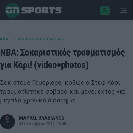
·
NBA
Γκόλντεν Στέιτ Ουόριορς
NBA: Σοκαριστικός τραυματισμός
για Κάρι! (video+photos)
Σοκ στους Γουόριορς, καθώς ο Στεφ Κάρι
τραυματίστηκε σοβαρά και μένει εκτός για
μεγάλο χρονικό διάστημα.
ΜΑΡΙΟΣ ΒΛΑΒΙΑΝΟΣ
31 Οκτωβρίου 2019, 08:40