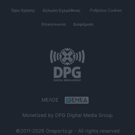
Όροι Χρήσης
Δήλωση Εχεμύθειας
Ρυθμίσεις Cookies
Επικοινωνία
Διαφήμιση
ΜΕΛΟΣ
Monetized by DPG Digital Media Group
©2011-2026 Onsports.gr - All rights reserved