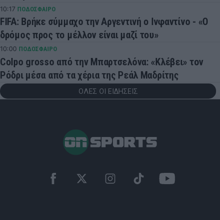
10:17
ΠΟΔΟΣΦΑΙΡΟ
FIFA: Βρήκε σύμμαχο την Αργεντινή ο Ινφαντίνο - «Ο
δρόμος προς το μέλλον είναι μαζί του»
10:00
ΠΟΔΟΣΦΑΙΡΟ
Colpo grosso από την Μπαρτσελόνα: «Κλέβει» τον
Ρόδρι μέσα από τα χέρια της Ρεάλ Μαδρίτης
ΟΛΕΣ ΟΙ ΕΙΔΗΣΕΙΣ