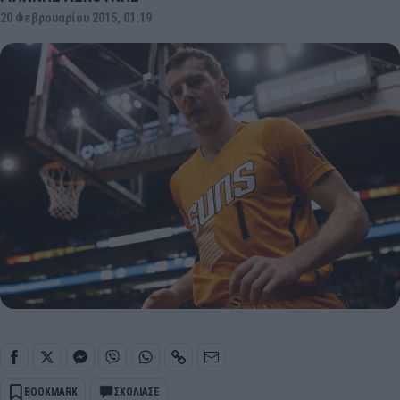
20 Φεβρουαρίου 2015, 01:19
BOOKMARK
ΣΧΟΛΙΑΣΕ