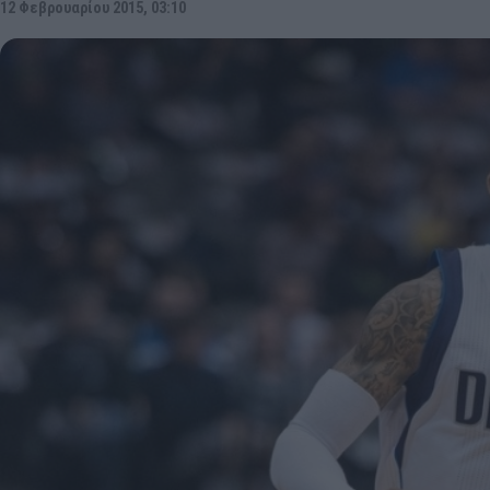
12 Φεβρουαρίου 2015, 03:10