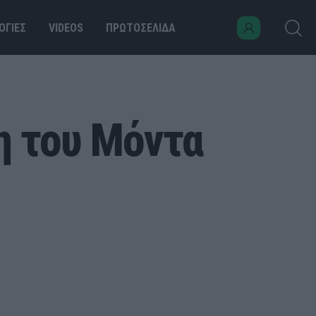
ΟΓΙΕΣ
VIDEOS
ΠΡΩΤΟΣΕΛΙΔΑ
η του Μόντα