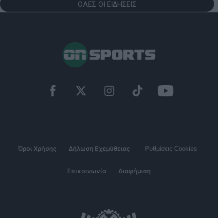
ΟΛΕΣ ΟΙ ΕΙΔΗΣΕΙΣ
Όροι Χρήσης
Δήλωση Εχεμύθειας
Ρυθμίσεις Cookies
Επικοινωνία
Διαφήμιση