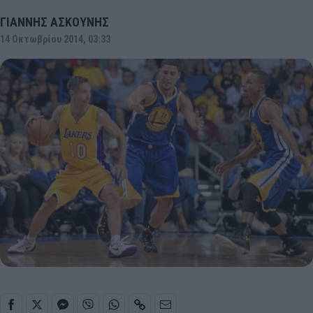
ΓΙΑΝΝΗΣ ΑΣΚΟΥΝΗΣ
14 Οκτωβρίου 2014, 03:33