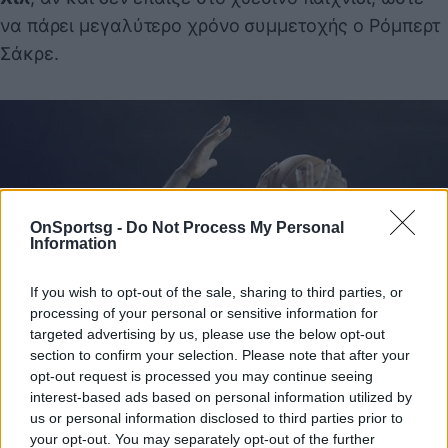
να πάρει μεγαλύτερο χρόνο συμμετοχής ο Ρόμπερτ
Σάκρε.
OnSportsg -
Do Not Process My Personal
Information
If you wish to opt-out of the sale, sharing to third parties, or
processing of your personal or sensitive information for
targeted advertising by us, please use the below opt-out
section to confirm your selection. Please note that after your
opt-out request is processed you may continue seeing
interest-based ads based on personal information utilized by
us or personal information disclosed to third parties prior to
your opt-out. You may separately opt-out of the further