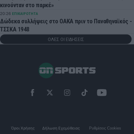
κινούνταν στο παρκέ»
20:26
ΕΠΙΚΑΙΡΟΤΗΤΑ
Δώδεκα συλλήψεις στο ΟΑΚΑ πριν το Παναθηναϊκός -
ΤΣΣΚΑ 1948
ΟΛΕΣ ΟΙ ΕΙΔΗΣΕΙΣ
Όροι Χρήσης
Δήλωση Εχεμύθειας
Ρυθμίσεις Cookies