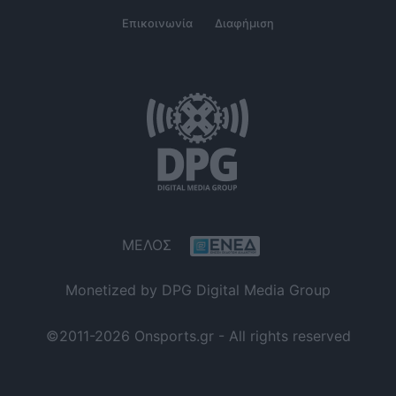
Επικοινωνία
Διαφήμιση
ΜΕΛΟΣ
Monetized by DPG Digital Media Group
©2011-2026 Onsports.gr - All rights reserved