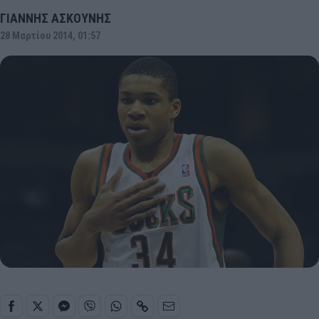
ΓΙΑΝΝΗΣ ΑΣΚΟΥΝΗΣ
28 Μαρτίου 2014, 01:57