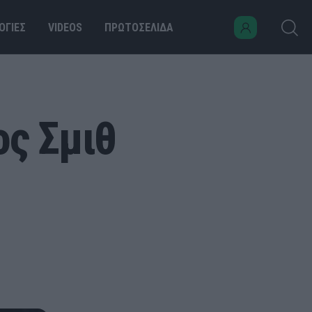
ΟΓΙΕΣ
VIDEOS
ΠΡΩΤΟΣΕΛΙΔΑ
ος Σμιθ