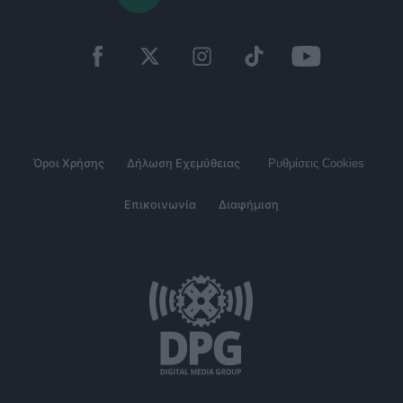
Όροι Χρήσης
Δήλωση Εχεμύθειας
Ρυθμίσεις Cookies
Επικοινωνία
Διαφήμιση