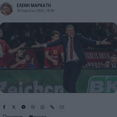
ΕΛΕΝΗ ΜΑΡΚΑΤΗ
30 Απριλίου 2022, 18:00