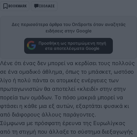
BOOKMARK
ΣΧΟΛΙΑΣΕ
Δες περισσότερα άρθρα του OnSports όταν αναζητάς
ειδήσεις στην Google
Προσθήκη ως προτιμώμενη πηγή
στα αποτελέσματα Google
Λένε ότι ένας δεν μπορεί να κερδίσει τους πολλούς
σε ένα ομαδικό άθλημα, όπως το μπάσκετ, ωστόσο
λίγο ή πολύ πάντα οι ατομικές ενέργειες των
πρωταγωνιστών θα αποτελεί «κλειδί» στην στην
πορεία των ομάδων. Το πόσο μακριά μπορεί να
φτάσει η κάθε μια εξ αυτών, εξαρτάται φυσικά κι
από διάφορους άλλους παράγοντες.
Σύμφωνα με πρόσφατη έρευνα της Ευρωλίγκας
από τη στιγμή που άλλαξε το σύστημα διεξαγωγής