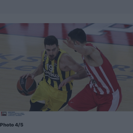
Photo 4/5