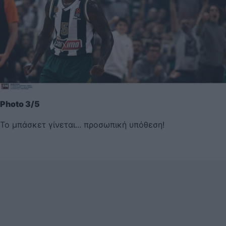
Photo 3/5
Το μπάσκετ γίνεται... προσωπική υπόθεση!