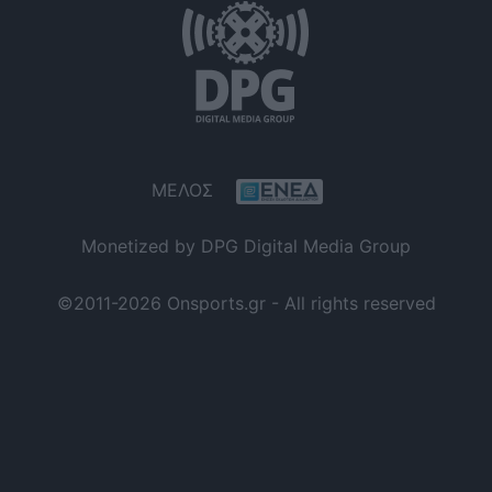
ΜΕΛΟΣ
Monetized by DPG Digital Media Group
©2011-2026 Onsports.gr - All rights reserved