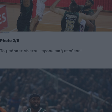
Photo 2/5
Το μπάσκετ γίνεται... προσωπική υπόθεση!