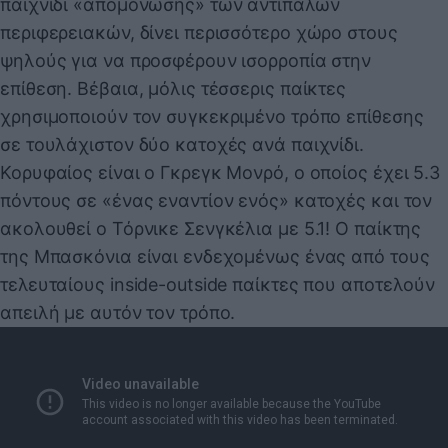
παιχνίδι «απομόνωσης» των αντίπαλων
περιφερειακών, δίνει περισσότερο χώρο στους
ψηλούς για να προσφέρουν ισορροπία στην
επίθεση. Βέβαια, μόλις τέσσερις παίκτες
χρησιμοποιούν τον συγκεκριμένο τρόπο επίθεσης
σε τουλάχιστον δύο κατοχές ανά παιχνίδι.
Κορυφαίος είναι ο Γκρεγκ Μονρό, ο οποίος έχει 5.3
πόντους σε «ένας εναντίον ενός» κατοχές και τον
ακολουθεί ο Τόρνικε Σενγκέλια με 5.1! Ο παίκτης
της Μπασκόνια είναι ενδεχομένως ένας από τους
τελευταίους inside-outside παίκτες που αποτελούν
απειλή με αυτόν τον τρόπο.