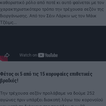
καθοριστικό ρόλο από ποτέ κι αυτό φαίνεται με τον
χαρακτηριστικότερο τρόπο την τρέχουσα σεζόν της
διοργάνωσης. Από τον Σέιν Λάρκιν ως τον Μάικ
Τζέιμς...
Φέτος οι 5 από τις 15 κορυφαίες επιθετικές
βραδιές!
Την τρέχουσα σεζόν προλάβαμε να δούμε 252
αγώνες πριν υπάρξει διακοπή λόγω του κορονοϊού