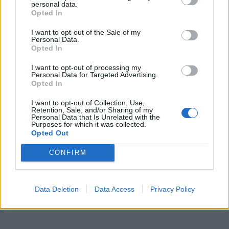
personal data.
Opted In
I want to opt-out of the Sale of my
Personal Data.
Opted In
I want to opt-out of processing my
Personal Data for Targeted Advertising.
Opted In
I want to opt-out of Collection, Use,
Retention, Sale, and/or Sharing of my
Personal Data that Is Unrelated with the
Purposes for which it was collected.
Opted Out
CONFIRM
Data Deletion
Data Access
Privacy Policy