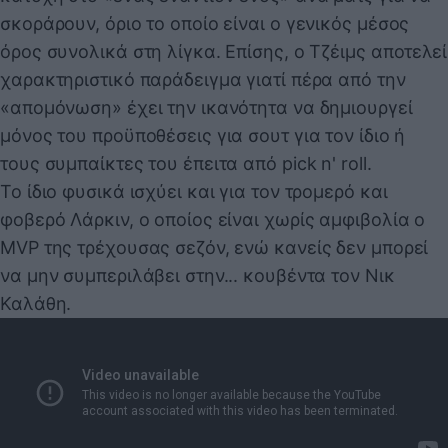
σκοράρουν, όριο το οποίο είναι ο γενικός μέσος
όρος συνολικά στη λίγκα. Επίσης, ο Τζέιμς αποτελεί
χαρακτηριστικό παράδειγμα γιατί πέρα από την
«απομόνωση» έχει την ικανότητα να δημιουργεί
μόνος του προϋποθέσεις για σουτ για τον ίδιο ή
τους συμπαίκτες του έπειτα από pick n' roll.
Το ίδιο φυσικά ισχύει και για τον τρομερό και
φοβερό Λάρκιν, ο οποίος είναι χωρίς αμφιβολία ο
MVP της τρέχουσας σεζόν, ενώ κανείς δεν μπορεί
να μην συμπεριλάβει στην... κουβέντα τον Νικ
Καλάθη.