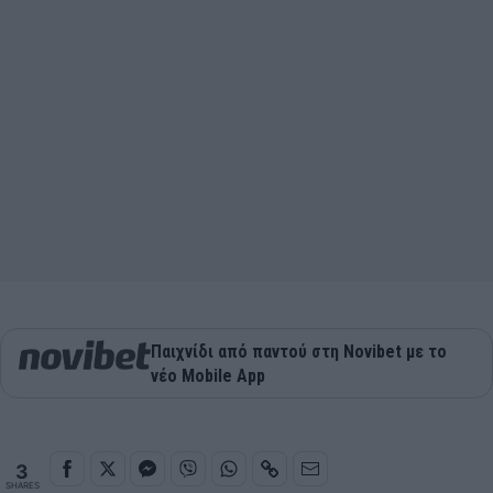
Παιχνίδι από παντού στη Novibet με το
νέο Mobile App
3
SHARES