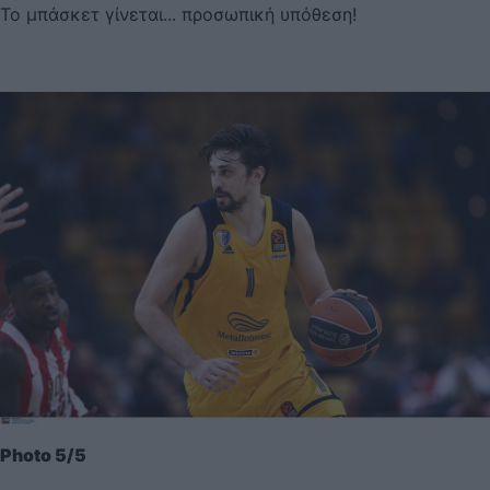
Το μπάσκετ γίνεται... προσωπική υπόθεση!
Photo 5/5