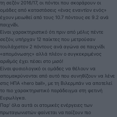
τη σεζόν 2016/17, οι πόντοι που σκοράρουν οι
ομάδες από καταστάσεις «ένας εναντίον ενός»
έχουν μειωθεί από τους 10.7 πόντους σε 9.2 ανά
παιχνίδι.
Είναι χαρακτηριστικό ότι πριν από μόλις πέντε
σεζόν, υπήρχαν 12 παίκτες που μετρούσαν
τουλάχιστον 2 πόντους ανά αγώνα σε παιχνίδι
«απομόνωσης» αλλά πλέον ο συγκεκριμένος
αριθμός έχει πέσει στο μισό!
Είναι φυσιολογικό οι ομάδες να θέλουν να
απομακρύνονται από αυτό που συνηθίζουν να λένε
στις ΗΠΑ «hero ball», με τη Βιλερμπάν να αποτελεί
το πιο χαρακτηριστικό παράδειγμα στη φετινή
Ευρωλίγκα.
Παρ' όλα αυτά οι ατομικές ενέργειες των
πρωταγωνιστών φαίνεται να παίζουν πιο