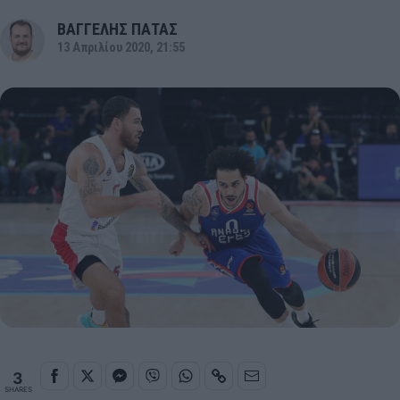
ΒΑΓΓΕΛΗΣ ΠΑΤΑΣ
13 Απριλίου 2020, 21:55
3
SHARES