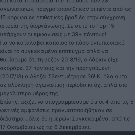
και κατά τη διάρκεια της περιόδου των 28
αγωνιστικών, πραγματοποιήθηκαν οι πέντε από τις
15 κορυφαίες επιθετικές βραδιές στην σύγχρονη
ιστορία της διοργάνωσης. Σε αυτό το Top-15
υπάρχουν οι εμφανίσεις με 39+ πόντους!
Για να καταλάβει κάποιος το πόσο εντυπωσιακό
είναι το συγκεκριμένο επίτευγμα απλά να
θυμίσουμε ότι τη σεζόν 2018/19, ο Λάρκιν είχε
σκοράρει 37 πόντους και την προηγούμενη
(2017/18) ο Αλεξέι Σβεντ μέτρησε 36! Κι όλα αυτά
σε ολόκληρη αγωνιστική περίοδο κι όχι απλά στο
μεγαλύτερο μέρος της.
Επίσης, αξίζει να υπογραμμίσουμε ότι οι 4 από τις 5
φετινές εμφανίσεις πραγματοποιήθηκαν σε
διάστημα μόλις 50 ημερών! Συγκεκριμένα, από τις
17 Οκτωβρίου ως τις 6 Δεκεμβρίου.