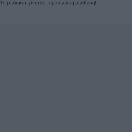
Το μπάσκετ γίνεται... προσωπική υπόθεση!