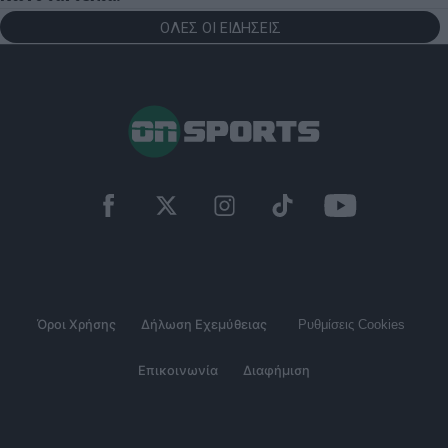
ΟΛΕΣ ΟΙ ΕΙΔΗΣΕΙΣ
Όροι Χρήσης
Δήλωση Εχεμύθειας
Ρυθμίσεις Cookies
Επικοινωνία
Διαφήμιση