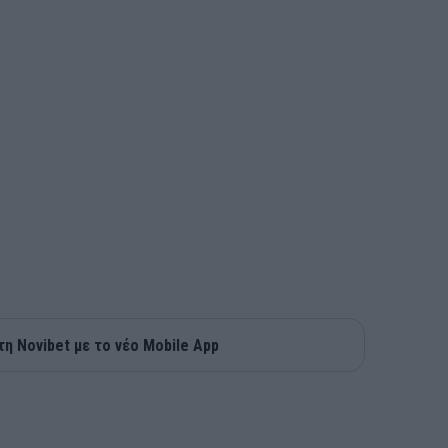
τη Novibet με το νέο Mobile App