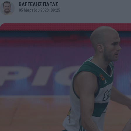
ΒΑΓΓΕΛΗΣ ΠΑΤΑΣ
05 Μαρτίου 2020, 09:25