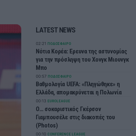
LATEST NEWS
02:21
ΠΟΔΟΣΦΑΙΡΟ
Νότια Κορέα: Ερευνα της αστυνομίας
για την πρόσληψη του Χονγκ Μιουνγκ
Μπo
00:57
ΠΟΔΟΣΦΑΙΡΟ
Βαθμολογία UEFA: «Πληγώθηκε» η
Ελλάδα, απομακρύνεται η Πολωνία
00:13
EUROLEAGUE
Ο… σοκαριστικός Γκέρσον
Γιαμπουσέλε στις διακοπές του
(Photos)
00:10
CONFERENCE LEAGUE