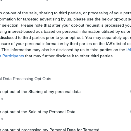
to opt-out of the sale, sharing to third parties, or processing of your per
formation for targeted advertising by us, please use the below opt-out s
r selection. Please note that after your opt-out request is processed y
eing interest-based ads based on personal information utilized by us or
disclosed to third parties prior to your opt-out. You may separately opt-
losure of your personal information by third parties on the IAB’s list of
. This information may also be disclosed by us to third parties on the
IA
Participants
that may further disclose it to other third parties.
l Data Processing Opt Outs
o opt-out of the Sharing of my personal data.
In
o opt-out of the Sale of my Personal Data.
In
to opt-out of processing my Personal Data for Targeted