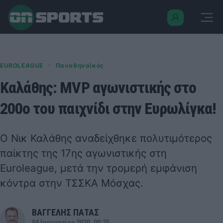
·
EUROLEAGUE
Παναθηναϊκός
Καλάθης: MVP αγωνιστικής στο
200ο του παιχνίδι στην Ευρωλίγκα!
O Νικ Καλάθης αναδείχθηκε πολυτιμότερος
παίκτης της 17ης αγωνιστικής στη
Euroleague, μετά την τρομερή εμφάνιση
κόντρα στην ΤΣΣΚΑ Μόσχας.
ΒΑΓΓΕΛΗΣ ΠΑΤΑΣ
04 Ιανουαρίου 2020, 00:25