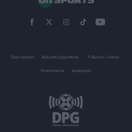
Όροι Χρήσης
Δήλωση Εχεμύθειας
Ρυθμίσεις Cookies
Επικοινωνία
Διαφήμιση