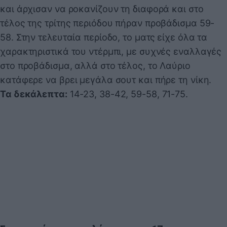
και άρχισαν να ροκανίζουν τη διαφορά και στο
τέλος της τρίτης περιόδου πήραν προβάδισμα 59-
58. Στην τελευταία περίοδο, το ματς είχε όλα τα
χαρακτηριστικά του ντέρμπι, με συχνές εναλλαγές
στο προβάδισμα, αλλά στο τέλος, το Λαύριο
κατάφερε να βρει μεγάλα σουτ και πήρε τη νίκη.
Τα δεκάλεπτα:
14-23, 38-42, 59-58, 71-75.