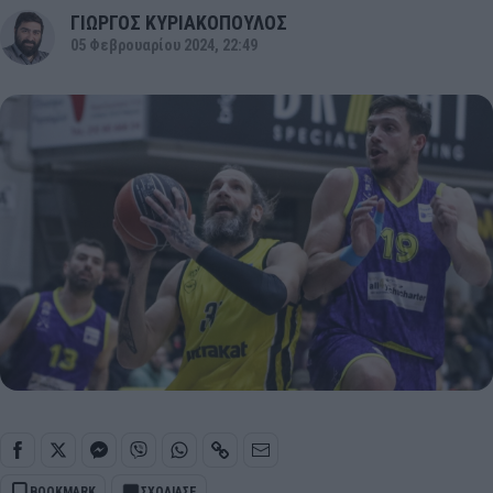
ΓΙΩΡΓΟΣ ΚΥΡΙΑΚΟΠΟΥΛΟΣ
05 Φεβρουαρίου 2024, 22:49
BOOKMARK
ΣΧΟΛΙΑΣΕ