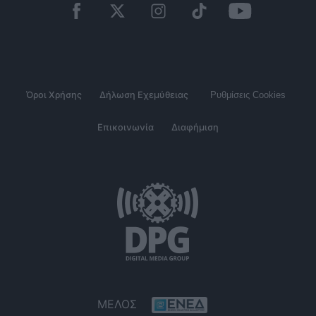
Όροι Χρήσης
Δήλωση Εχεμύθειας
Ρυθμίσεις Cookies
Επικοινωνία
Διαφήμιση
ΜΕΛΟΣ