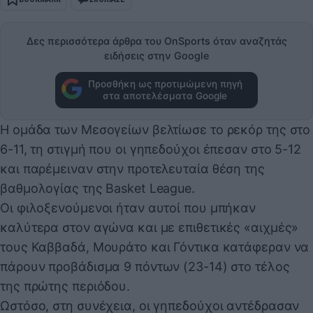
Δες περισσότερα άρθρα του OnSports όταν αναζητάς
ειδήσεις στην Google
Προσθήκη ως προτιμώμενη πηγή
στα αποτελέσματα Google
Η ομάδα των Μεσογείων βελτίωσε το ρεκόρ της στο
6-11, τη στιγμή που οι γηπεδούχοι έπεσαν στο 5-12
και παρέμειναν στην προτελευταία θέση της
βαθμολογίας της Basket League.
Οι φιλοξενούμενοι ήταν αυτοί που μπήκαν
καλύτερα στον αγώνα και με επιθετικές «αιχμές»
τους Καββαδά, Μουράτο και Γόντικα κατάφεραν να
πάρουν προβάδισμα 9 πόντων (23-14) στο τέλος
της πρώτης περιόδου.
Ωστόσο, στη συνέχεια, οι γηπεδούχοι αντέδρασαν