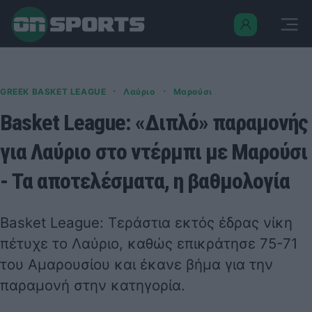
·
·
GREEK BASKET LEAGUE
Λαύριο
Μαρούσι
Basket League: «Διπλό» παραμονής
για Λαύριο στο ντέρμπι με Μαρούσι
- Τα αποτελέσματα, η βαθμολογία
Basket League: Τεράστια εκτός έδρας νίκη
πέτυχε το Λαύριο, καθώς επικράτησε 75-71
του Αμαρουσίου και έκανε βήμα για την
παραμονή στην κατηγορία.