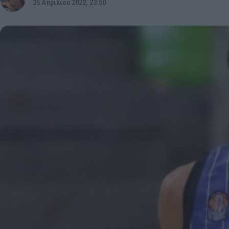
25 Απριλίου 2022, 23:50