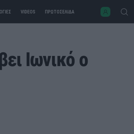
ΟΓΙΕΣ
VIDEOS
ΠΡΩΤΟΣΕΛΙΔΑ
ει Ιωνικό ο