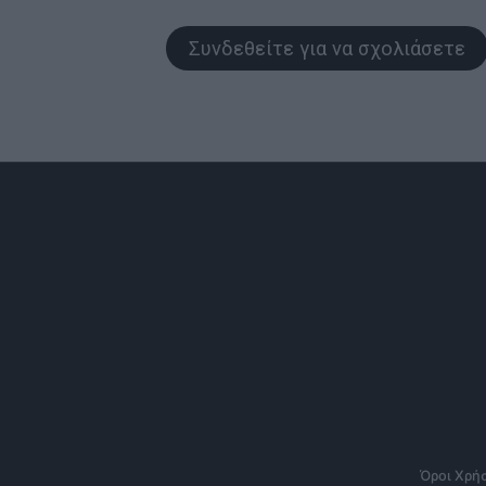
Συνδεθείτε για να σχολιάσετε
Όροι Χρή