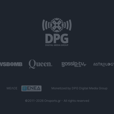
ΜΕΛΟΣ
Monetized by DPG Digital Media Group
©2011-2026 Onsports.gr - All rights reserved