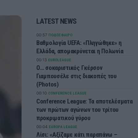
LATEST NEWS
00:57
ΠΟΔΟΣΦΑΙΡΟ
Βαθμολογία UEFA: «Πληγώθηκε» η
Ελλάδα, απομακρύνεται η Πολωνία
00:13
EUROLEAGUE
Ο… σοκαριστικός Γκέρσον
Γιαμπουσέλε στις διακοπές του
(Photos)
00:10
CONFERENCE LEAGUE
Conference League: Τα αποτελέσματα
των πρώτων αγώνων του τρίτου
προκριματικού γύρου
00:04
EUROPA LEAGUE
Λίσι: «Αξίζαμε κάτι παραπάνω –