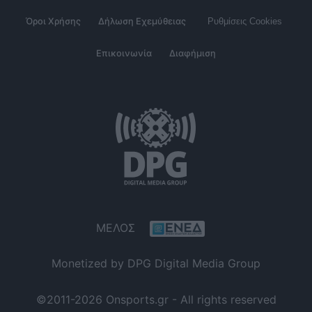
Όροι Χρήσης
Δήλωση Εχεμύθειας
Ρυθμίσεις Cookies
Επικοινωνία
Διαφήμιση
ΜΕΛΟΣ
Monetized by DPG Digital Media Group
©2011-2026 Onsports.gr - All rights reserved