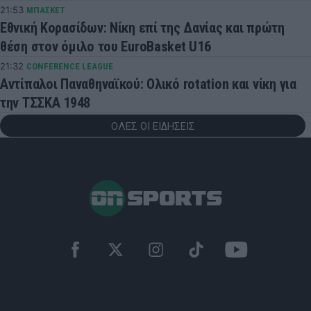
21:53
ΜΠΑΣΚΕΤ
Εθνική Κορασίδων: Νίκη επί της Δανίας και πρώτη
θέση στον όμιλο του EuroBasket U16
21:32
CONFERENCE LEAGUE
Αντίπαλοι Παναθηναϊκού: Ολικό rotation και νίκη για
την ΤΣΣΚΑ 1948
ΟΛΕΣ ΟΙ ΕΙΔΗΣΕΙΣ