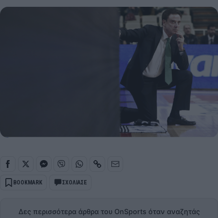
BOOKMARK
ΣΧΟΛΙΑΣΕ
Δες περισσότερα άρθρα του OnSports όταν αναζητάς