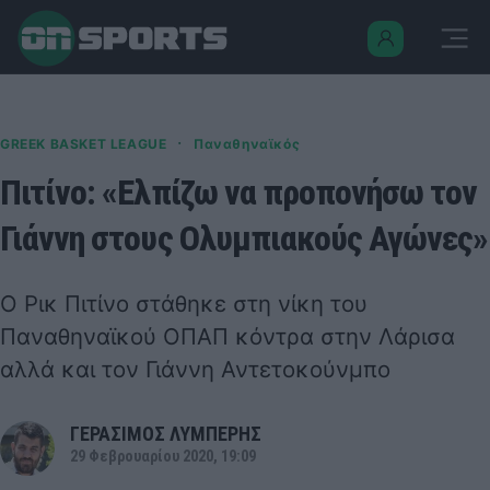
·
GREEK BASKET LEAGUE
Παναθηναϊκός
Πιτίνο: «Ελπίζω να προπονήσω τον
Γιάννη στους Ολυμπιακούς Αγώνες»
Ο Ρικ Πιτίνο στάθηκε στη νίκη του
Παναθηναϊκού ΟΠΑΠ κόντρα στην Λάρισα
αλλά και τον Γιάννη Αντετοκούνμπο
ΓΕΡΑΣΙΜΟΣ ΛΥΜΠΕΡΗΣ
29 Φεβρουαρίου 2020, 19:09