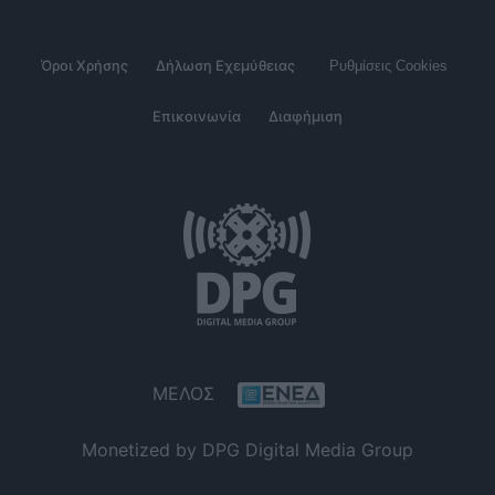
Όροι Χρήσης
Δήλωση Εχεμύθειας
Ρυθμίσεις Cookies
Επικοινωνία
Διαφήμιση
ΜΕΛΟΣ
Monetized by DPG Digital Media Group