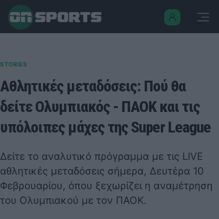
STORIES
Αθλητικές μεταδόσεις: Πού θα
δείτε Ολυμπιακός - ΠΑΟΚ και τις
υπόλοιπες μάχες της Super League
Δείτε το αναλυτικό πρόγραμμα με τις LIVE
αθλητικές μεταδόσεις σήμερα, Δευτέρα 10
Φεβρουαρίου, όπου ξεχωρίζει η αναμέτρηση
του Ολυμπιακού με τον ΠΑΟΚ.