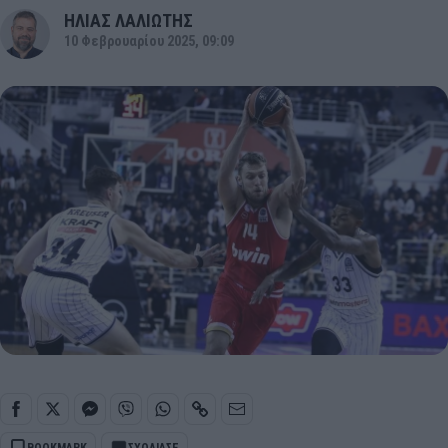
ΗΛΙΑΣ ΛΑΛΙΩΤΗΣ
10 Φεβρουαρίου 2025, 09:09
BOOKMARK
ΣΧΟΛΙΑΣΕ