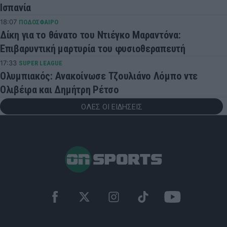
Ισπανία
18:07
ΠΟΔΟΣΦΑΙΡΟ
Δίκη για το θάνατο του Ντιέγκο Μαραντόνα:
Επιβαρυντική μαρτυρία του φυσιοθεραπευτή
17:33
SUPER LEAGUE
Ολυμπιακός: Ανακοίνωσε Τζουλιάνο Λόμπο ντε
Ολιβέιρα και Δημήτρη Ρέτσο
ΟΛΕΣ ΟΙ ΕΙΔΗΣΕΙΣ