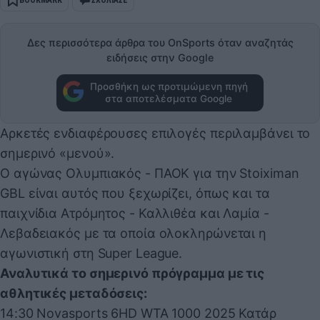
Δες περισσότερα άρθρα του OnSports όταν αναζητάς
ειδήσεις στην Google
Προσθήκη ως προτιμώμενη πηγή
στα αποτελέσματα Google
Αρκετές ενδιαφέρουσες επιλογές περιλαμβάνει το
σημερινό «μενού».
Ο αγώνας Ολυμπιακός - ΠΑΟΚ για την Stoiximan
GBL είναι αυτός που ξεχωρίζει, όπως και τα
παιχνίδια Ατρόμητος - Καλλιθέα και Λαμία -
Λεβαδειακός με τα οποία ολοκληρώνεται η
αγωνιστική στη Super League.
Αναλυτικά το σημερινό πρόγραμμα με τις
αθλητικές μεταδόσεις:
14:30 Novasports 6HD WTA 1000 2025 Κατάρ