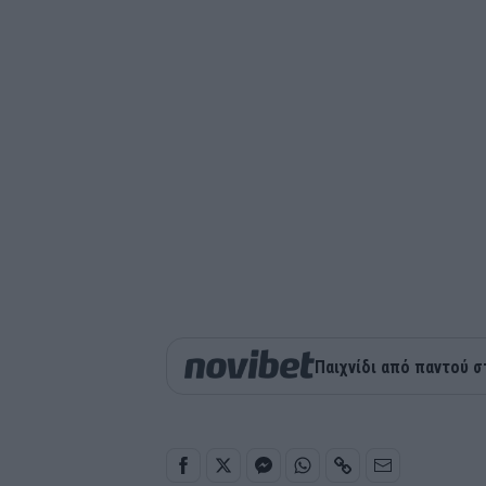
Παιχνίδι από παντού σ