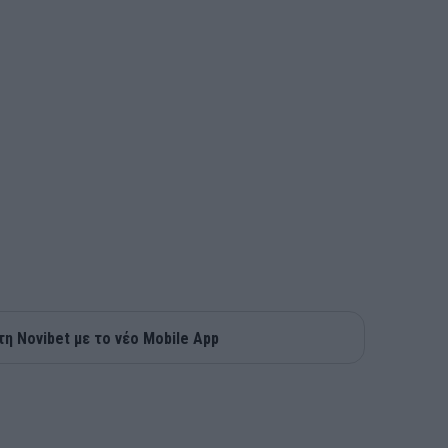
τη Novibet με το νέο Mobile App