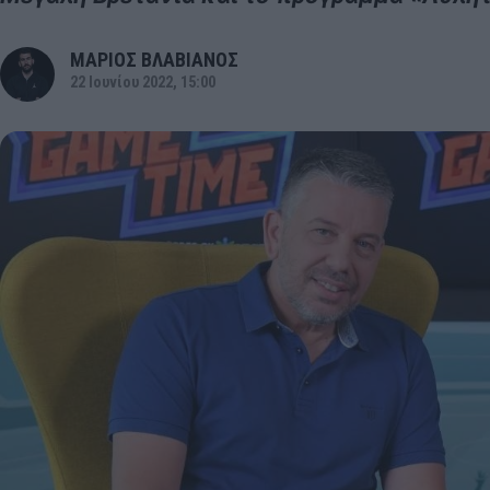
ΜΑΡΙΟΣ ΒΛΑΒΙΑΝΟΣ
22 Ιουνίου 2022, 15:00