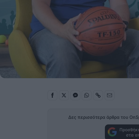
Δες περισσότερα άρθρα του OnS
Προσθήκη
στα α