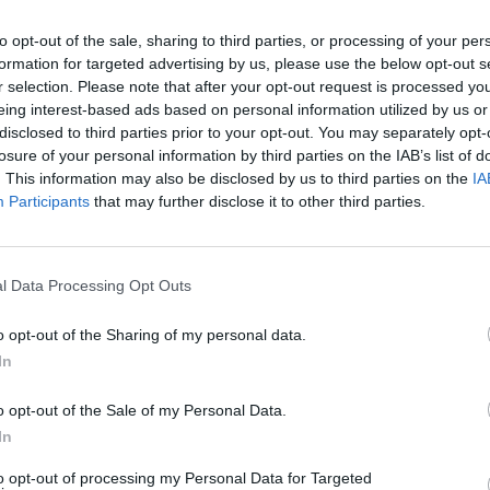
to opt-out of the sale, sharing to third parties, or processing of your per
formation for targeted advertising by us, please use the below opt-out s
r selection. Please note that after your opt-out request is processed y
eing interest-based ads based on personal information utilized by us or
disclosed to third parties prior to your opt-out. You may separately opt-
losure of your personal information by third parties on the IAB’s list of
. This information may also be disclosed by us to third parties on the
IA
Participants
that may further disclose it to other third parties.
l Data Processing Opt Outs
o opt-out of the Sharing of my personal data.
In
o opt-out of the Sale of my Personal Data.
In
to opt-out of processing my Personal Data for Targeted