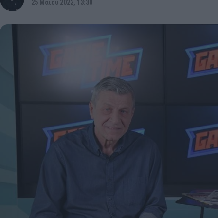
25 Μαΐου 2022, 13:30