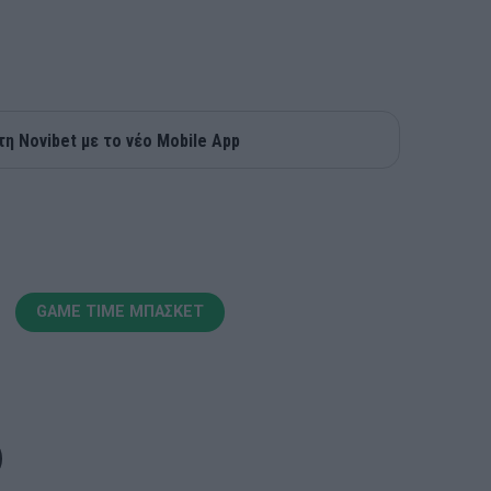
τη Novibet με το νέο Mobile App
GAME TIME ΜΠΑΣΚΕΤ