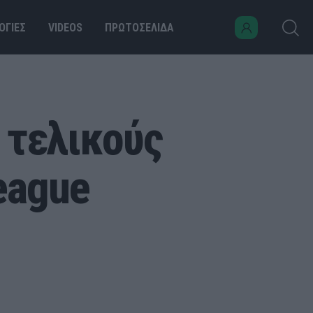
ΟΓΙΕΣ
VIDEOS
ΠΡΩΤΟΣΕΛΙΔΑ
 τελικούς
League