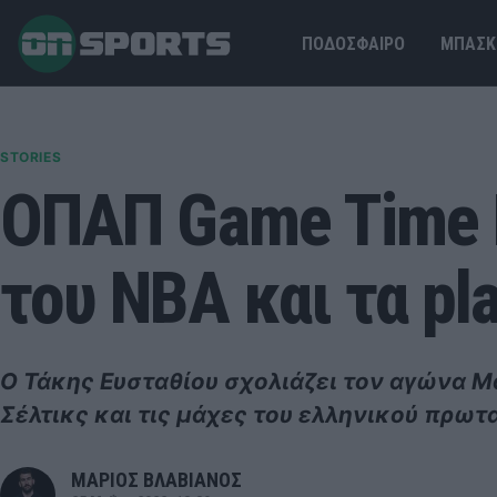
ΠΟΔΟΣΦΑΙΡΟ
ΜΠΑΣΚ
STORIES
ΟΠΑΠ Game Time 
του ΝΒΑ και τα pl
Ο Τάκης Ευσταθίου σχολιάζει τον αγώνα 
Σέλτικς και τις μάχες του ελληνικού πρω
ΜΑΡΙΟΣ ΒΛΑΒΙΑΝΟΣ