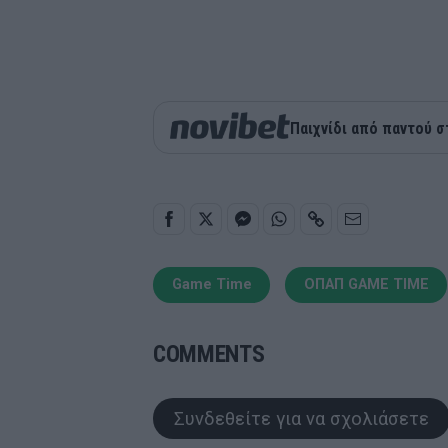
Παιχνίδι από παντού σ
Game Time
ΟΠΑΠ GAME TIME
COMMENTS
Συνδεθείτε για να σχολιάσετε