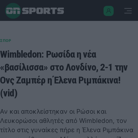
ΣΠΟΡ
Wimbledon: Ρωσίδα η νέα
«βασίλισσα» στο Λονδίνο, 2-1 την
Ονς Ζαμπέρ η Έλενα Ριμπάκινα!
(vid)
Αν και αποκλείστηκαν οι Ρώσοι και
Λευκορώσοι αθλητές από Wimbledon, τον
τίτλο στις γυναίκες πήρε η Έλενα Ριμπάκινα