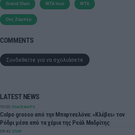
Grand Slam
WTA tour
WTA
Ονς Ζαμπέρ
COMMENTS
Συνδεθείτε για να σχολιάσετε
LATEST NEWS
10:00
ΠΟΔΟΣΦΑΙΡΟ
Colpo grosso από την Μπαρτσελόνα: «Κλέβει» τον
Ρόδρι μέσα από τα χέρια της Ρεάλ Μαδρίτης
09:42
ΣΠΟΡ