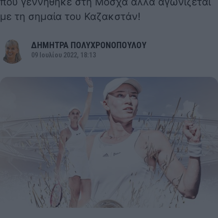
που γεννήθηκε στη Μόσχα αλλά αγωνίζεται
με τη σημαία του Καζακστάν!
ΔΗΜΗΤΡΑ ΠΟΛΥΧΡΟΝΟΠΟΥΛΟΥ
09 Ιουλίου 2022, 18:13