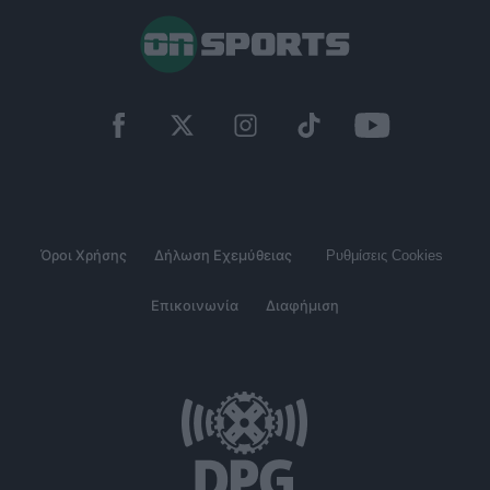
Όροι Χρήσης
Δήλωση Εχεμύθειας
Ρυθμίσεις Cookies
Επικοινωνία
Διαφήμιση