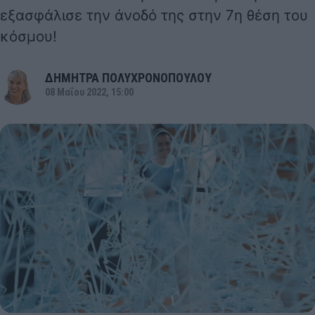
εξασφάλισε την άνοδό της στην 7η θέση του
κόσμου!
ΔΗΜΗΤΡΑ ΠΟΛΥΧΡΟΝΟΠΟΥΛΟΥ
08 Μαΐου 2022, 15:00