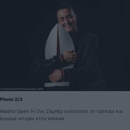
Photo 2/3
Madrid Open: Η Ονς Ζαμπέρ κατέκτησε το τρόπαιο και
έγραψε ιστορία στην Ισπανία