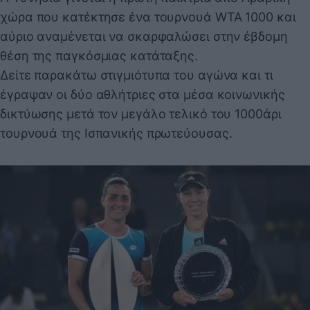
χώρα που κατέκτησε ένα τουρνουά WTA 1000 και
αύριο αναμένεται να σκαρφαλώσει στην έβδομη
θέση της παγκόσμιας κατάταξης.
Δείτε παρακάτω στιγμιότυπα του αγώνα και τι
έγραψαν οι δύο αθλήτριες στα μέσα κοινωνικής
δικτύωσης μετά τον μεγάλο τελικό του 1000άρι
τουρνουά της Ισπανικής πρωτεύουσας.