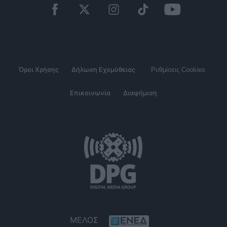
Όροι Χρήσης
Δήλωση Εχεμύθειας
Ρυθμίσεις Cookies
Επικοινωνία
Διαφήμιση
ΜΕΛΟΣ