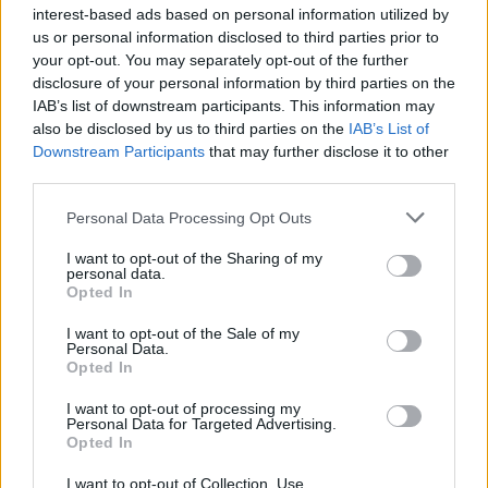
interest-based ads based on personal information utilized by
us or personal information disclosed to third parties prior to
your opt-out. You may separately opt-out of the further
disclosure of your personal information by third parties on the
IAB’s list of downstream participants. This information may
also be disclosed by us to third parties on the
IAB’s List of
Downstream Participants
that may further disclose it to other
third parties.
Personal Data Processing Opt Outs
I want to opt-out of the Sharing of my
personal data.
Opted In
I want to opt-out of the Sale of my
Personal Data.
Opted In
I want to opt-out of processing my
Personal Data for Targeted Advertising.
Opted In
I want to opt-out of Collection, Use,