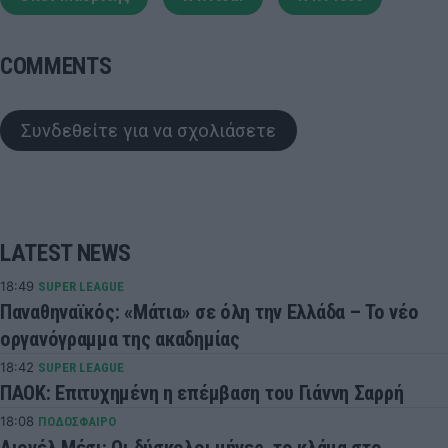
COMMENTS
Συνδεθείτε για να σχολιάσετε
LATEST NEWS
18:49
SUPER LEAGUE
Παναθηναϊκός: «Μάτια» σε όλη την Ελλάδα – Το νέο
οργανόγραμμα της ακαδημίας
18:42
SUPER LEAGUE
ΠΑΟΚ: Επιτυχημένη η επέμβαση του Γιάννη Σαρρή
18:08
ΠΟΔΟΣΦΑΙΡΟ
Λιονέλ Μέσι: Οι δύσκολοι μήνες, το κλάμα στο