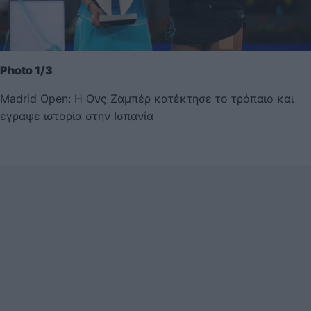
Photo 1/3
Madrid Open: Η Ονς Ζαμπέρ κατέκτησε το τρόπαιο και
έγραψε ιστορία στην Ισπανία