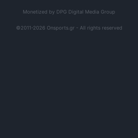
Monetized by DPG Digital Media Group
©2011-2026 Onsports.gr - All rights reserved