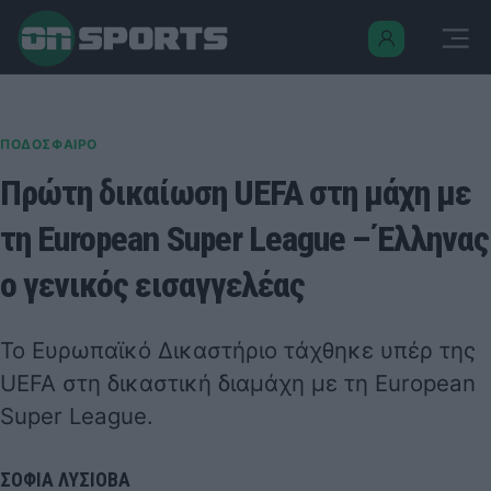
ΠΟΔΟΣΦΑΙΡΟ
Πρώτη δικαίωση UEFA στη μάχη με
τη European Super League – Έλληνας
ο γενικός εισαγγελέας
Το Ευρωπαϊκό Δικαστήριο τάχθηκε υπέρ της
UEFA στη δικαστική διαμάχη με τη European
Super League.
ΣΟΦΙΑ ΛΥΣΙΟΒΑ