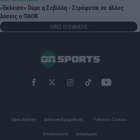
«Έκλεισε» Ούρε η Σεβίλλη - Στρέφεται σε άλλες
λύσεις ο ΠΑΟΚ
ΟΛΕΣ ΟΙ ΕΙΔΗΣΕΙΣ
Όροι Χρήσης
Δήλωση Εχεμύθειας
Ρυθμίσεις Cookies
Επικοινωνία
Διαφήμιση