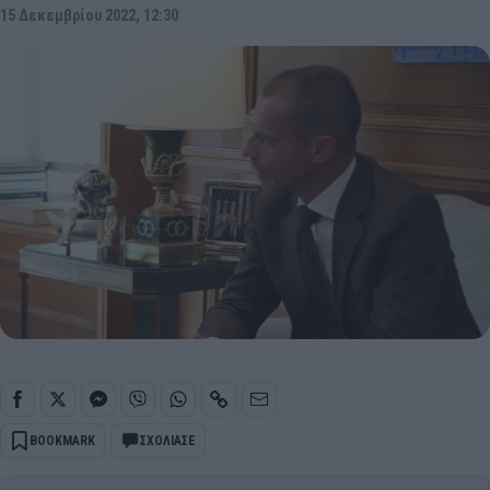
15 Δεκεμβρίου 2022, 12:30
BOOKMARK
ΣΧΟΛΙΑΣΕ