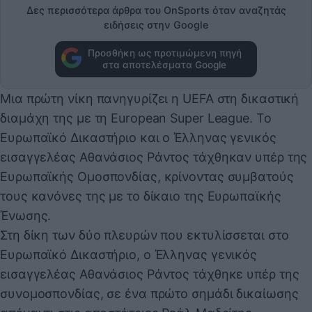
Δες περισσότερα άρθρα του OnSports όταν αναζητάς
ειδήσεις στην Google
Προσθήκη ως προτιμώμενη πηγή
στα αποτελέσματα Google
Μια πρώτη νίκη πανηγυρίζει η UEFA στη δικαστική
διαμάχη της με τη European Super League. Το
Ευρωπαϊκό Δικαστήριο και ο Έλληνας γενικός
εισαγγελέας Αθανάσιος Ράντος τάχθηκαν υπέρ της
Ευρωπαϊκής Ομοσπονδίας, κρίνοντας συμβατούς
τους κανόνες της με το δίκαιο της Ευρωπαϊκής
Ένωσης.
Στη δίκη των δύο πλευρών που εκτυλίσσεται στο
Ευρωπαϊκό Δικαστήριο, ο Έλληνας γενικός
εισαγγελέας Αθανάσιος Ράντος τάχθηκε υπέρ της
συνομοσπονδίας, σε ένα πρώτο σημάδι δικαίωσης