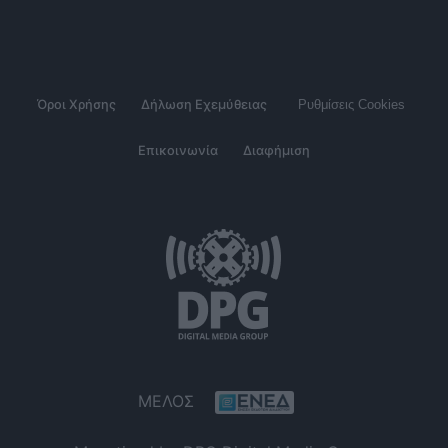
Όροι Χρήσης
Δήλωση Εχεμύθειας
Ρυθμίσεις Cookies
Επικοινωνία
Διαφήμιση
ΜΕΛΟΣ