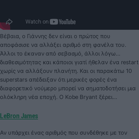
Βέβαια, ο Γιάννης δεν είναι ο πρώτος που
αποφάσισε να αλλάξει αριθμό στη φανέλα του.
Άλλοι το έκαναν από σεβασμό, άλλοι λόγω...
διαθεσιμότητας και κάποιοι γιατί ήθελαν ένα restart
χωρίς να αλλάξουν πλανήτη. Και οι παρακάτω 10
superstars απέδειξαν ότι μερικές φορές ένα
διαφορετικό νούμερο μπορεί να σηματοδοτήσει μια
ολόκληρη νέα εποχή. Ο Kobe Bryant ξέρει…
LeBron James
Αν υπάρχει ένας αριθμός που συνδέθηκε με τον