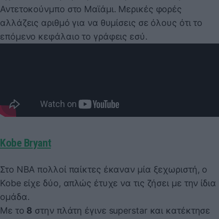
Αντετοκούνμπο στο Μαϊάμι. Μερικές φορές
αλλάζεις αριθμό για να θυμίσεις σε όλους ότι το
επόμενο κεφάλαιο το γράφεις εσύ.
Kobe Bryant
Στο ΝΒΑ πολλοί παίκτες έκαναν μία ξεχωριστή, ο
Kobe είχε δύο, απλώς έτυχε να τις ζήσει με την ίδια
ομάδα.
Με το
8
στην πλάτη έγινε superstar και κατέκτησε