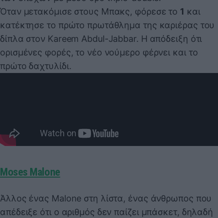
Όταν μετακόμισε στους Μπακς, φόρεσε το
1
και
κατέκτησε το πρώτο πρωτάθλημα της καριέρας του
δίπλα στον Kareem Abdul-Jabbar. Η απόδειξη ότι
ορισμένες φορές, το νέο νούμερο φέρνει και το
πρώτο δαχτυλίδι.
Moses Malone
Άλλος ένας Malone στη λίστα, ένας άνθρωπος που
απέδειξε ότι ο αριθμός δεν παίζει μπάσκετ, δηλαδή