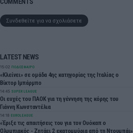
COMMENTS
Συνδεθείτε για να σχολιάσετε
LATEST NEWS
15:02
ΠΟΔΟΣΦΑΙΡΟ
«Κλείνει» σε ομάδα 4ης κατηγορίας της Ιταλίας ο
Βίκτορ Ιμπάρμπο
14:45
SUPER LEAGUE
Οι ευχές του ΠΑΟΚ για τη γέννηση της κόρης του
Γιάννη Κωνσταντέλια
14:18
EUROLEAGUE
«Έριξε τις απαιτήσεις του για τον Ουόκαπ ο
Ολυμπιακός - Ζητάει 2 εκατομμύρια από τη Ντουμπάι»