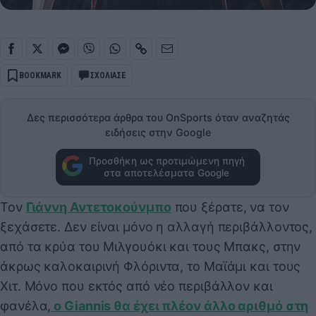
BOOKMARK
ΣΧΟΛΙΑΣΕ
Δες περισσότερα άρθρα του OnSports όταν αναζητάς
ειδήσεις στην Google
Προσθήκη ως προτιμώμενη πηγή
στα αποτελέσματα Google
Τον
Γιάννη Αντετοκούνμπο
που ξέρατε, να τον
ξεχάσετε. Δεν είναι μόνο η αλλαγή περιβάλλοντος,
από τα κρύα του Μιλγουόκι και τους Μπακς, στην
άκρως καλοκαιρινή Φλόριντα, το Μαϊάμι και τους
Χιτ. Μόνο που εκτός από νέο περιβάλλον και
φανέλα,
ο Giannis θα έχει πλέον άλλο αριθμό στη