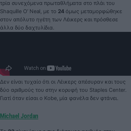
τρία συνεχόμενα πρωταθλήματα στο πλάι του
Shaquille O’ Neal, με το
24
όμως μεταμορφώθηκε
στον απόλυτο ηγέτη των Λέικερς και πρόσθεσε
άλλα δύο δαχτυλίδια.
Δεν είναι τυχαίο ότι οι Λέικερς απέσυραν και τους
δύο αριθμούς του στην κορυφή του Staples Center.
Γιατί όταν είσαι ο Kobe, μία φανέλα δεν φτάνει.
Michael Jordan