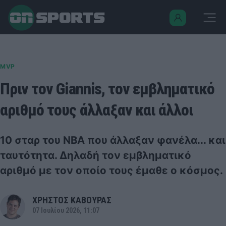
MVP
Πριν τον Giannis, τον εμβληματικό
αριθμό τους άλλαξαν και άλλοι
10 σταρ του NBA που άλλαξαν φανέλα... και
ταυτότητα. Δηλαδή τον εμβληματικό
αριθμό με τον οποίο τους έμαθε ο κόσμος.
ΧΡΗΣΤΟΣ ΚΑΒΟΥΡΑΣ
07 Ιουλίου 2026, 11:07