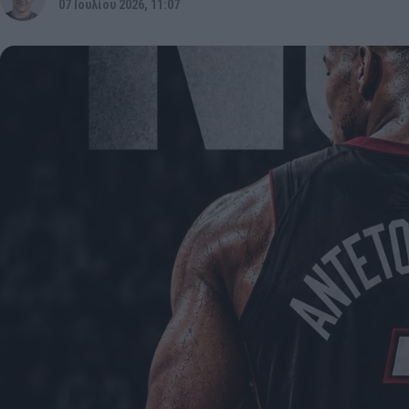
07 Ιουλίου 2026, 11:07