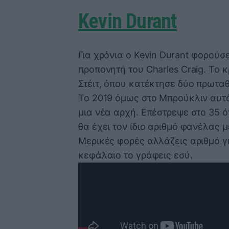
Kevin Durant
Για χρόνια ο Kevin Durant φορούσ
προπονητή του Charles Craig. Το 
Στέιτ, όπου κατέκτησε δύο πρωτα
Το 2019 όμως στο Μπρούκλιν αυτ
μια νέα αρχή. Επέστρεψε στο 35 ό
θα έχει τον ίδιο αριθμό φανέλας 
Μερικές φορές αλλάζεις αριθμό γι
κεφάλαιο το γράφεις εσύ.