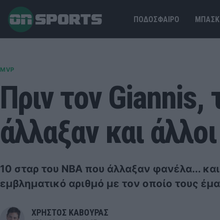
ΠΟΔΟΣΦΑΙΡΟ
ΜΠΑΣΚ
MVP
Πριν τον Giannis,
άλλαξαν και άλλοι
10 σταρ του NBA που άλλαξαν φανέλα... κα
εμβληματικό αριθμό με τον οποίο τους έμα
ΧΡΗΣΤΟΣ ΚΑΒΟΥΡΑΣ