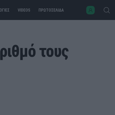
ΟΓΙΕΣ
VIDEOS
ΠΡΩΤΟΣΕΛΙΔΑ
αριθμό τους