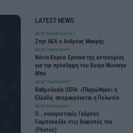
LATEST NEWS
05:07
SUPER LEAGUE 2
Στην ΑΕΛ ο Ανδρέας Μακρής
02:21
ΠΟΔΟΣΦΑΙΡΟ
Νότια Κορέα: Ερευνα της αστυνομίας
για την πρόσληψη του Χονγκ Μιουνγκ
Μπo
00:57
ΠΟΔΟΣΦΑΙΡΟ
Βαθμολογία UEFA: «Πληγώθηκε» η
Ελλάδα, απομακρύνεται η Πολωνία
00:13
EUROLEAGUE
Ο… σοκαριστικός Γκέρσον
Γιαμπουσέλε στις διακοπές του
(Photos)