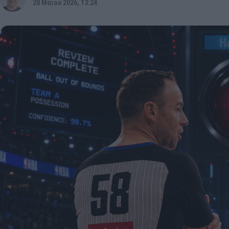
28 Μαΐου 2026, 13:24