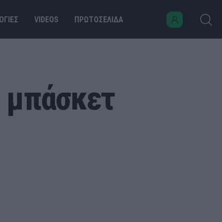
ΟΓΙΕΣ
VIDEOS
ΠΡΩΤΟΣΕΛΙΔΑ
ο μπάσκετ