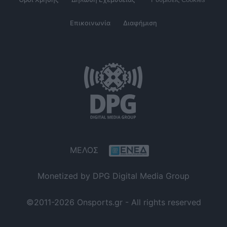
Επικοινωνία
Διαφήμιση
ΜΕΛΟΣ
Monetized by DPG Digital Media Group
©2011-2026 Onsports.gr - All rights reserved