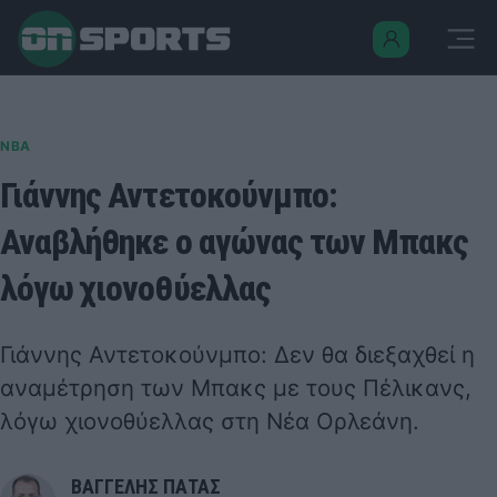
NBA
Γιάννης Αντετοκούνμπο:
Αναβλήθηκε ο αγώνας των Μπακς
λόγω χιονοθύελλας
Γιάννης Αντετοκούνμπο: Δεν θα διεξαχθεί η
αναμέτρηση των Μπακς με τους Πέλικανς,
λόγω χιονοθύελλας στη Νέα Ορλεάνη.
ΒΑΓΓΕΛΗΣ ΠΑΤΑΣ