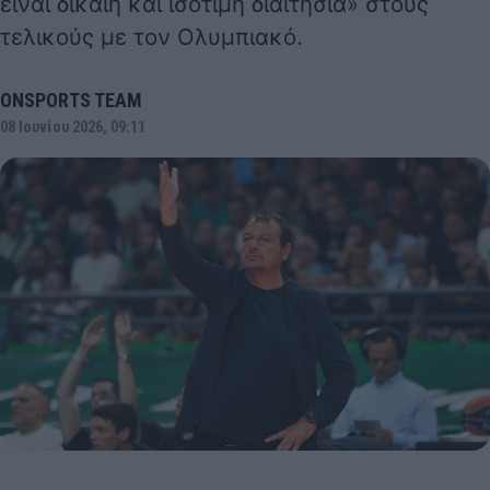
είναι δίκαιη και ισότιμη διαιτησία» στους
τελικούς με τον Ολυμπιακό.
ONSPORTS TEAM
08 Ιουνίου 2026, 09:11