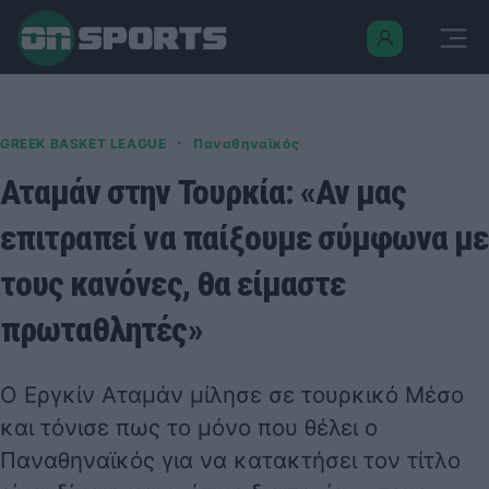
·
GREEK BASKET LEAGUE
Παναθηναϊκός
Αταμάν στην Τουρκία: «Αν μας
επιτραπεί να παίξουμε σύμφωνα με
τους κανόνες, θα είμαστε
πρωταθλητές»
Ο Εργκίν Αταμάν μίλησε σε τουρκικό Μέσο
και τόνισε πως το μόνο που θέλει ο
Παναθηναϊκός για να κατακτήσει τον τίτλο