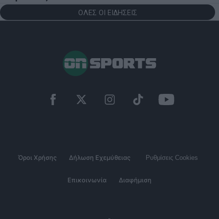
ΟΛΕΣ ΟΙ ΕΙΔΗΣΕΙΣ
Όροι Χρήσης
Δήλωση Εχεμύθειας
Ρυθμίσεις Cookies
Επικοινωνία
Διαφήμιση